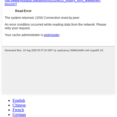
English
Chinese
French
German