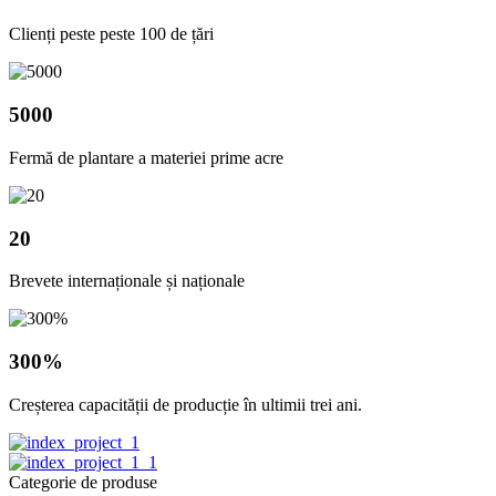
Clienți peste peste 100 de țări
5000
Fermă de plantare a materiei prime acre
20
Brevete internaționale și naționale
300%
Creșterea capacității de producție în ultimii trei ani.
Categorie de produse